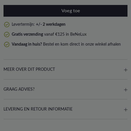
Voeg toe
Levertermijn:
+/- 2 werkdagen
Gratis verzending
vanaf €125 in BeNeLux
Vandaag in huis?
Bestel en kom direct in onze winkel afhalen
MEER OVER DIT PRODUCT
GRAAG ADVIES?
LEVERING EN RETOUR INFORMATIE