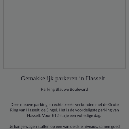
Gemakkelijk parkeren in Hasselt
Parking Blauwe Boulevard
Deze nieuwe parking is rechtstreeks verbonden met de Grote
Ring van Hasselt, de Singel. Het is de voordeligste parking van
Hasselt. Voor €12 sta je een volledige dag.
Je kan je wagen stallen op één van de drie niveaus, samen goed