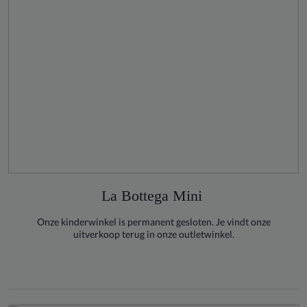
La Bottega Mini
Onze kinderwinkel is permanent gesloten. Je vindt onze
uitverkoop terug in onze outletwinkel.