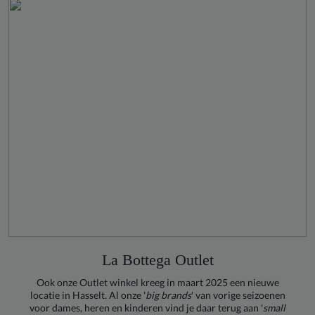
La Bottega Outlet
Ook onze Outlet winkel kreeg in maart 2025 een nieuwe
locatie in Hasselt. Al onze '
big brands
' van vorige seizoenen
voor dames, heren en kinderen vind je daar terug aan '
small