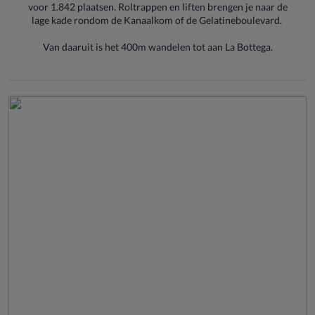
voor 1.842 plaatsen. Roltrappen en liften brengen je naar de
lage kade rondom de Kanaalkom of de Gelatineboulevard.
Van daaruit is het 400m wandelen tot aan La Bottega.