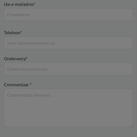
Uw e-mailadres*
Telefoon*
Onderwerp*
Commentaar *