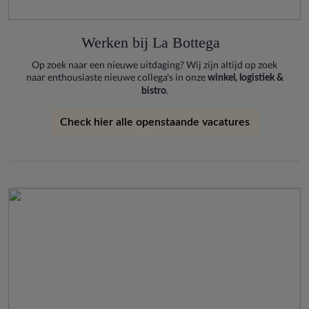
Werken bij La Bottega
Op zoek naar een nieuwe uitdaging? Wij zijn altijd op zoek
naar enthousiaste nieuwe collega's in onze
winkel, logistiek &
.
bistro
Check hier alle openstaande vacatures