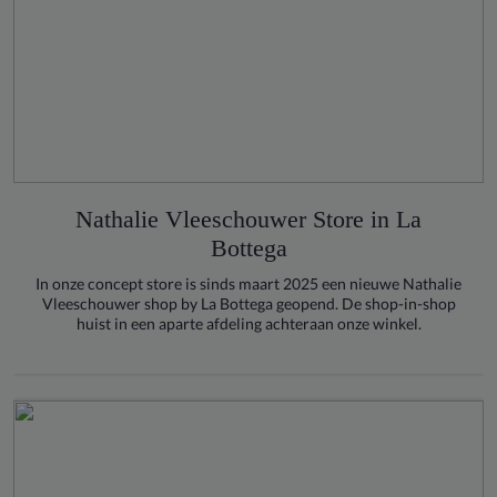
Nathalie Vleeschouwer Store in La
Bottega
In onze concept store is sinds maart 2025 een nieuwe Nathalie
Vleeschouwer shop by La Bottega geopend. De shop-in-shop
huist in een aparte afdeling achteraan onze winkel.