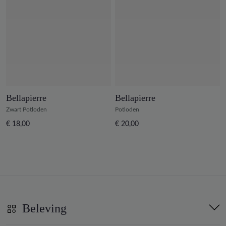
Bellapierre
Bellapierre
Zwart Potloden
Potloden
€ 18,00
€ 20,00
Beleving