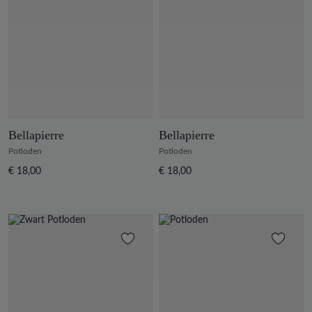
Bellapierre
Bellapierre
Potloden
Potloden
€ 18,00
€ 18,00