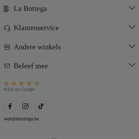
La Bottega
Klantenservice
Andere winkels
Beleef mee
4.5/5
op Google
web@labottega.be