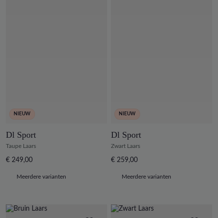
NIEUW
NIEUW
Dl Sport
Dl Sport
Taupe Laars
Zwart Laars
€ 249,00
€ 259,00
Meerdere varianten
Meerdere varianten