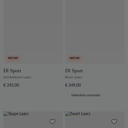
NIEUW
NIEUW
Dl Sport
Dl Sport
Donkerbruin Laars
Bruin Laars
€ 245,00
€ 249,00
Meerdere varianten