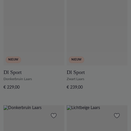
NIEUW
NIEUW
Dl Sport
Dl Sport
Donkerbruin Laars
Zwart Laars
€ 229,00
€ 239,00