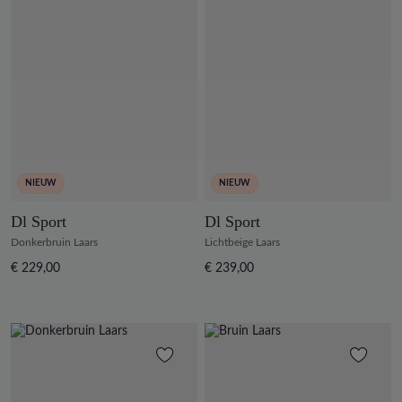
NIEUW
NIEUW
Dl Sport
Dl Sport
Donkerbruin Laars
Lichtbeige Laars
€ 229,00
€ 239,00