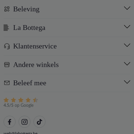
Beleving
La Bottega
Klantenservice
Andere winkels
Beleef mee
4.5/5
op Google