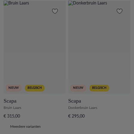
NIEUW
BELGISCH
NIEUW
BELGISCH
Scapa
Scapa
Bruin Laars
Donkerbruin Laars
€ 315,00
€ 295,00
Meerdere varianten