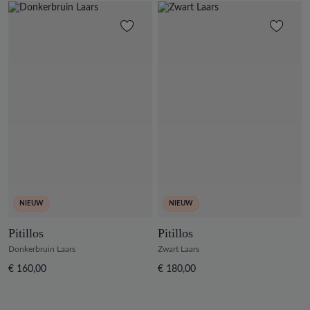
NIEUW
NIEUW
Pitillos
Pitillos
Donkerbruin Laars
Zwart Laars
€ 160,00
€ 180,00