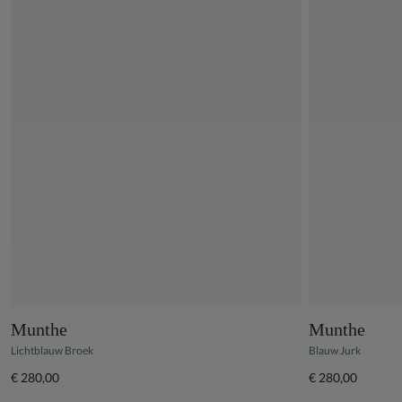
Munthe
Munthe
Lichtblauw Broek
Blauw Jurk
€ 280,00
€ 280,00