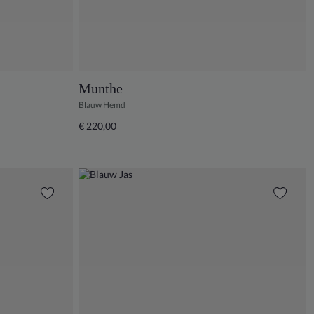
Munthe
Blauw Hemd
€ 220,00