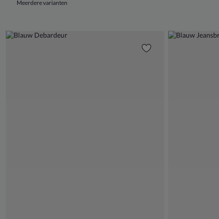
Meerdere varianten