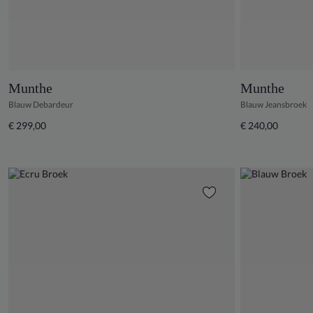
Munthe
Munthe
Blauw Debardeur
Blauw Jeansbroek
€ 299,00
€ 240,00