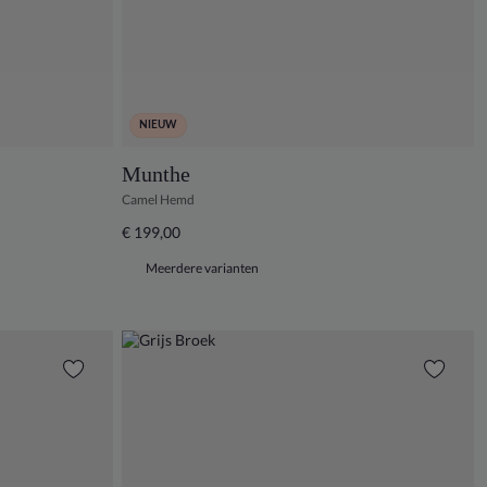
NIEUW
Munthe
Camel Hemd
€ 199,00
Meerdere varianten