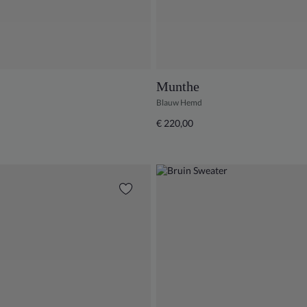
Munthe
Blauw Hemd
€ 220,00