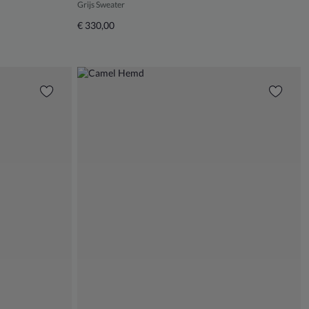
Grijs Sweater
€ 330,00