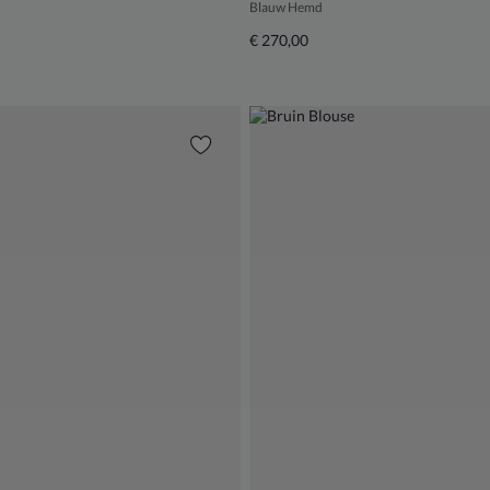
Blauw Hemd
€ 270,00