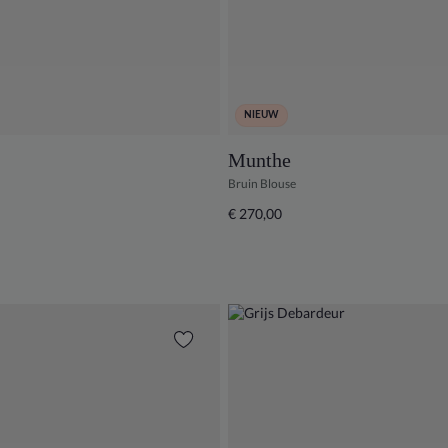
NIEUW
Munthe
Bruin Blouse
€ 270,00