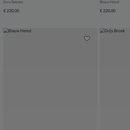
Ecru Sweater
Blauw Hemd
€ 220,00
€ 220,00