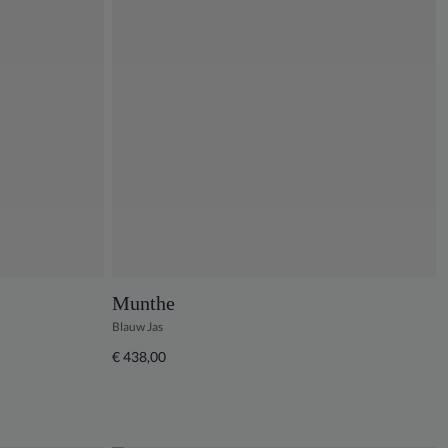
Munthe
Blauw Jas
€ 438,00