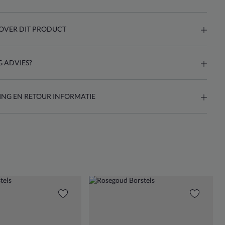
OVER DIT PRODUCT
 ADVIES?
ING EN RETOUR INFORMATIE