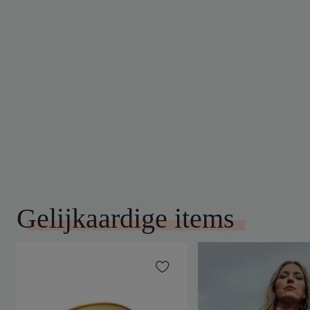
Gelijkaardige items