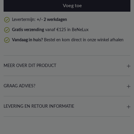
Voeg toe
Levertermijn:
+/- 2 werkdagen
Gratis verzending
vanaf €125 in BeNeLux
Vandaag in huis?
Bestel en kom direct in onze winkel afhalen
MEER OVER DIT PRODUCT
GRAAG ADVIES?
LEVERING EN RETOUR INFORMATIE