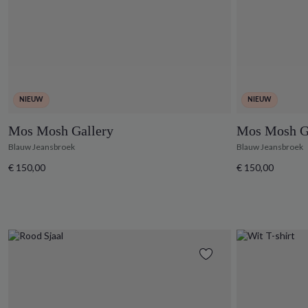
NIEUW
NIEUW
Mos Mosh Gallery
Mos Mosh G
Blauw Jeansbroek
Blauw Jeansbroek
€ 150,00
€ 150,00