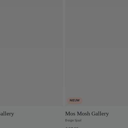
NIEUW
allery
Mos Mosh Gallery
Beige Sjaal