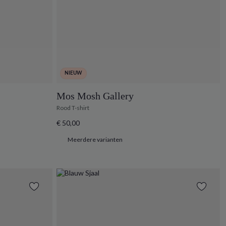
NIEUW
Mos Mosh Gallery
Rood T-shirt
€ 50,00
Meerdere varianten