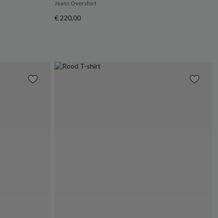
Jeans Overshirt
€ 220,00