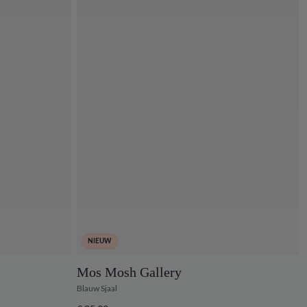
NIEUW
Mos Mosh Gallery
Blauw Sjaal