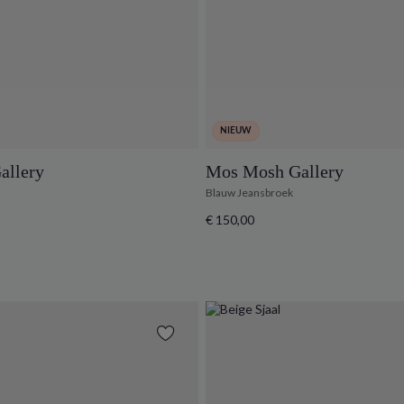
NIEUW
allery
Mos Mosh Gallery
Blauw Jeansbroek
€ 150,00