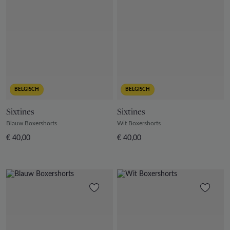
BELGISCH
BELGISCH
Sixtines
Sixtines
Blauw Boxershorts
Wit Boxershorts
€ 40,00
€ 40,00