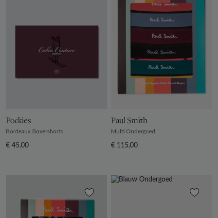
Pockies
Paul Smith
Bordeaux Boxershorts
Multi Ondergoed
€ 45,00
€ 115,00