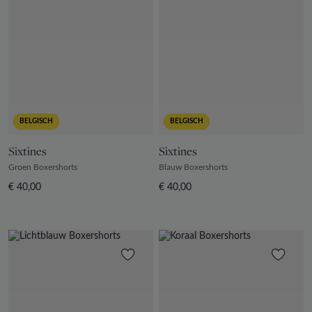
BELGISCH
BELGISCH
Sixtines
Sixtines
Groen Boxershorts
Blauw Boxershorts
€ 40,00
€ 40,00