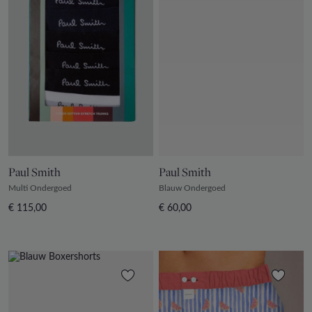
Paul Smith
Paul Smith
Multi Ondergoed
Blauw Ondergoed
€ 115,00
€ 60,00