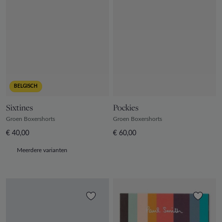
BELGISCH
Sixtines
Pockies
Groen Boxershorts
Groen Boxershorts
€ 40,00
€ 60,00
Meerdere varianten