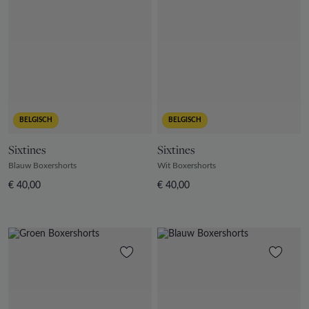
BELGISCH
BELGISCH
Sixtines
Sixtines
Blauw Boxershorts
Wit Boxershorts
€ 40,00
€ 40,00