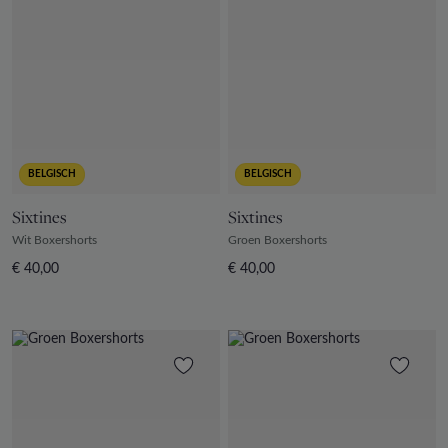
BELGISCH
BELGISCH
Sixtines
Sixtines
Wit Boxershorts
Groen Boxershorts
€ 40,00
€ 40,00