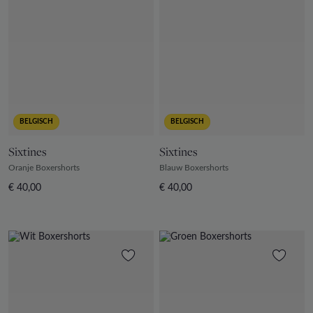
BELGISCH
BELGISCH
Sixtines
Sixtines
Oranje Boxershorts
Blauw Boxershorts
€ 40,00
€ 40,00