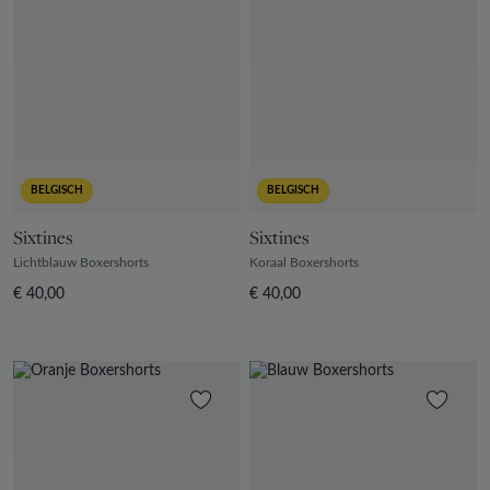
BELGISCH
BELGISCH
Sixtines
Sixtines
Lichtblauw Boxershorts
Koraal Boxershorts
€ 40,00
€ 40,00