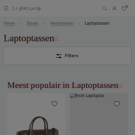
0
Heren
Tassen
Herentassen
Laptoptassen
Laptoptassen
Filters
Meest populair in Laptoptassen