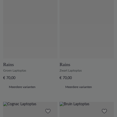
Rains
Rains
Groen Laptoptas
Zwart Laptoptas
€ 70,00
€ 70,00
Meerdere varianten
Meerdere varianten