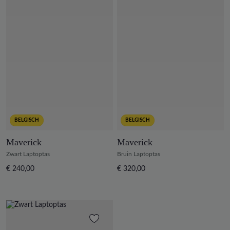
BELGISCH
BELGISCH
Maverick
Maverick
Zwart Laptoptas
Bruin Laptoptas
€ 240,00
€ 320,00