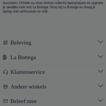
duurzaam. Ontdek nu onze diverse collectie laptoptassen en upgrade
je zakelijke look met La Bottega. Shop bij La Bottega en draag je
laptop met vertrouwen en stijl!
Beleving
La Bottega
Klantenservice
Andere winkels
Beleef mee