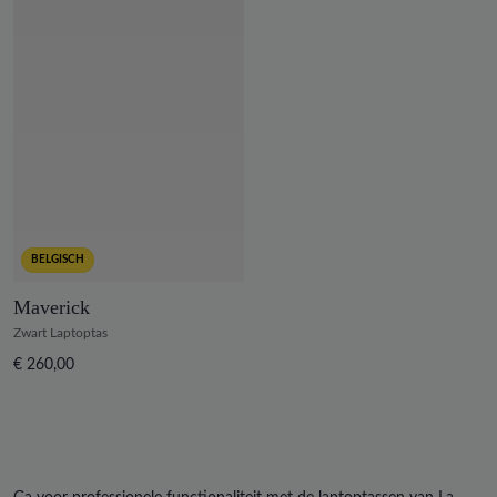
BELGISCH
Maverick
Zwart Laptoptas
€ 260,00