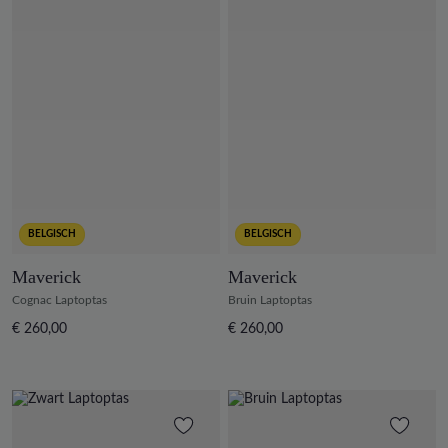
BELGISCH
BELGISCH
Maverick
Maverick
Cognac Laptoptas
Bruin Laptoptas
€ 260,00
€ 260,00