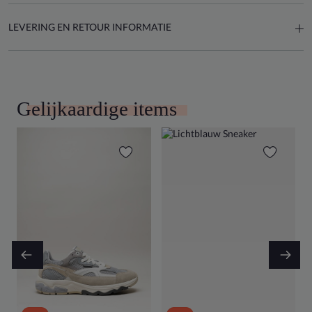
LEVERING EN RETOUR INFORMATIE
Gelijkaardige items