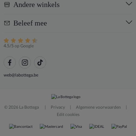
Andere winkels
Beleef mee
op Google
4.5/5
web@labottega.be
© 2026 La Bottega
Privacy
Algemene voorwaarden
Edit cookies