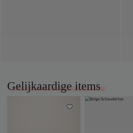
Gelijkaardige items