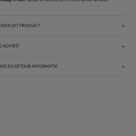
OVER DIT PRODUCT
 ADVIES?
ING EN RETOUR INFORMATIE