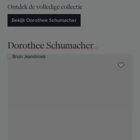
Ontdek de volledige collectie
Bekijk Dorothee Schumacher
Dorothee Schumacher