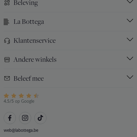
Beleving
La Bottega
Klantenservice
Andere winkels
Beleef mee
4.5/5
op Google
web@labottega.be