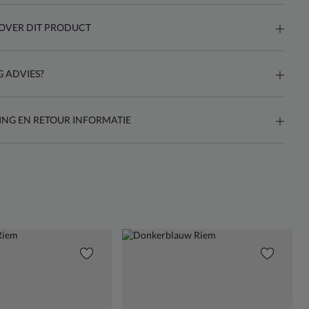
OVER DIT PRODUCT
 ADVIES?
ING EN RETOUR INFORMATIE