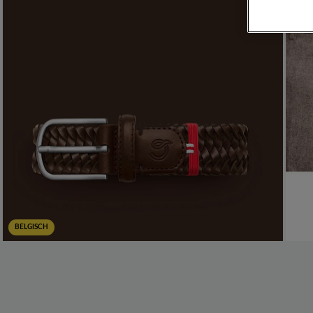
BELGISCH