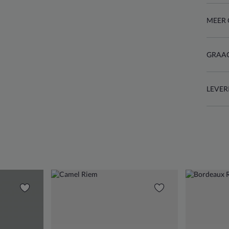
MEER 
GRAAG
LEVER