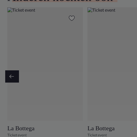
La Bottega
La Bottega
Ticket event
Ticket event