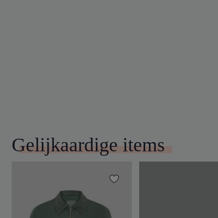
Gelijkaardige items