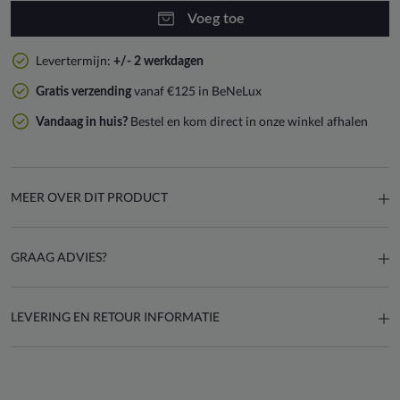
Voeg toe
Levertermijn:
+/- 2 werkdagen
vanaf €125 in BeNeLux
Gratis verzending
Bestel en kom direct in onze winkel afhalen
Vandaag in huis?
MEER OVER DIT PRODUCT
GRAAG ADVIES?
LEVERING EN RETOUR INFORMATIE